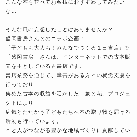
こんな本を並べてお客様におすすめしてみたい
な…
そんな風に妄想したことはありませんか？
盛岡書房さんとのコラボ企画！
『子どもも大人も！みんなでつくる１日書店』✨
「盛岡書房」さんは、インターネットでの古本販
売を主としている古書店です。
書店業務を通じて、障害がある方々の就労支援を
行っており
集めた古本の収益を活かした「象と花」プロジェ
クトにより、
病気とたたかう子どもたちへ本の贈り物を届ける
活動も行っています。
本と人がつながる豊かな地域づくりに貢献してい