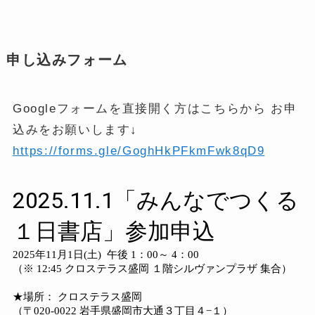
申し込みフォーム
Googleフォームを直接開く方はこちらから お申
込みをお願いします↓
https://forms.gle/GoghHkPFkmFwk8qD9