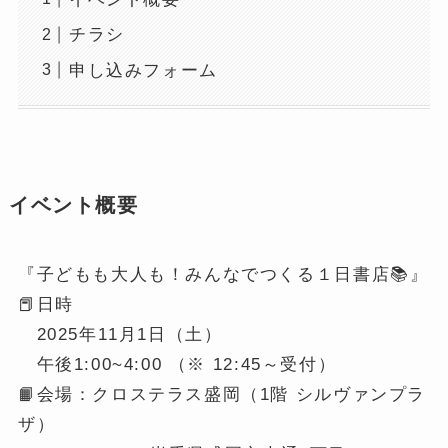
チラシ
申し込みフォーム
イベント概要
『子どもも大人も！みんなでつくる１日書店📚』
📕日時
2025年11月1日（土）
午後1:00~4:00 （※ 12:45～受付）
📙会場：クロステラス盛岡（1階 シルヴァンプラ
ザ）