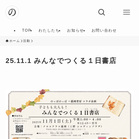
TOP
わたしたち
お知らせ
お問い合わせ
ホーム
活動
25.11.1 みんなでつくる１日書店