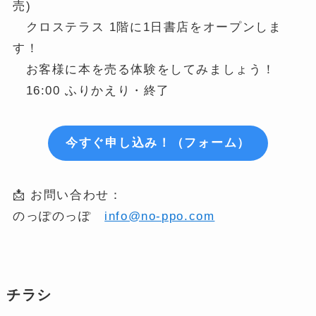
売)
クロステラス 1階に1日書店をオープンしま
す！
お客様に本を売る体験をしてみましょう！
16:00 ふりかえり・終了
今すぐ申し込み！（フォーム）
📩 お問い合わせ：
のっぽのっぽ
info@no-ppo.com
チラシ