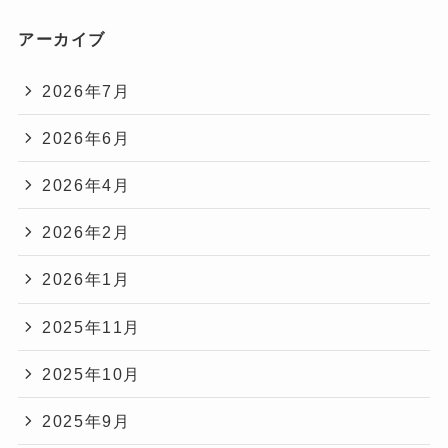
アーカイブ
2026年7月
2026年6月
2026年4月
2026年2月
2026年1月
2025年11月
2025年10月
2025年9月