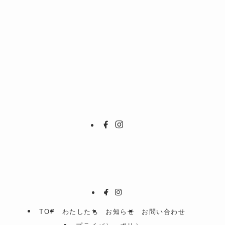
TOP
わたしたち
お知らせ
お問い合わせ