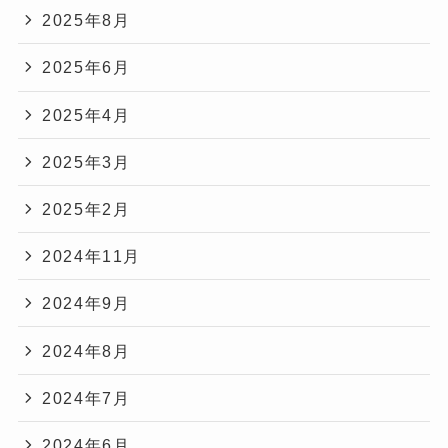
2025年8月
2025年6月
2025年4月
2025年3月
2025年2月
2024年11月
2024年9月
2024年8月
2024年7月
2024年6月