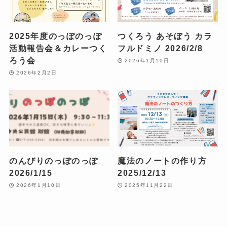
2025年度のっぽのっぽ
つくろう あそぼう カラ
活動報告会＆カレーつく
フルドミノ 2026/2/8
ろう会
2026年1月10日
2026年2月2日
のんびりのっぽのっぽ
魔法のノートの作り方
2026/1/15
2025/12/13
2026年1月10日
2025年11月22日