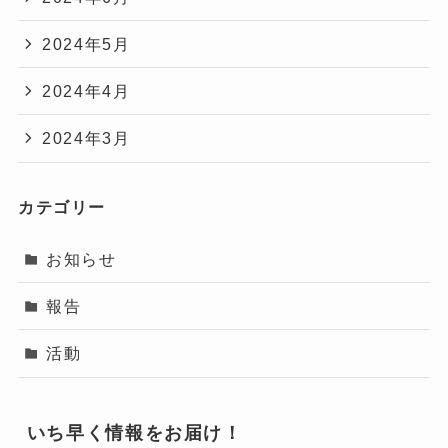
2024年5月
2024年4月
2024年3月
カテゴリー
お知らせ
報告
活動
いち早く情報をお届け！