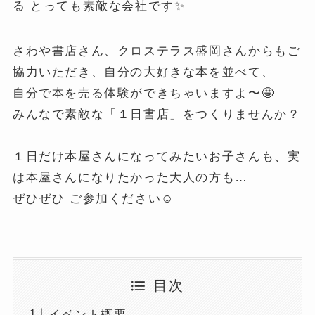
る とっても素敵な会社です✨
さわや書店さん、クロステラス盛岡さんからもご
協力いただき、自分の大好きな本を並べて、
自分で本を売る体験ができちゃいますよ〜🤩
みんなで素敵な「１日書店」をつくりませんか？
１日だけ本屋さんになってみたいお子さんも、実
は本屋さんになりたかった大人の方も…
ぜひぜひ ご参加ください☺️
目次
イベント概要